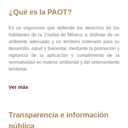
¿Qué es la PAOT?
Es un organismo que defiende los derechos de los
habitantes de la Ciudad de México, a disfrutar de un
ambiente adecuado y un territorio ordenado para su
desarrollo, salud y bienestar, mediante la promoción y
vigilancia de la aplicación y cumplimiento de la
normatividad en materia ambiental y del ordenamiento
territorial.
Ver más
Transparencia e información
pública