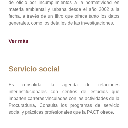
de oficio por incumplimientos a la normatividad en
materia ambiental y urbana desde el año 2002 a la
fecha, a través de un filtro que ofrece tanto los datos
generales, como los detalles de las investigaciones.
Ver más
Servicio social
Es consolidar la agenda de relaciones
interinstitucionales con centros de estudios que
imparten carreras vinculadas con las actividades de la
Procuraduría, Consulta los programas de servicio
social y prácticas profesionales que la PAOT ofrece.