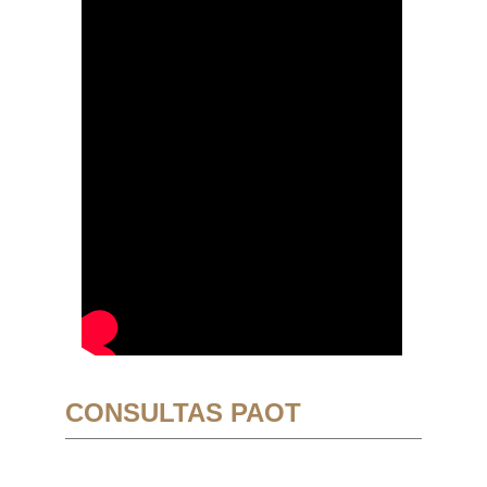
CONSULTAS PAOT