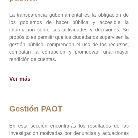
La transparencia gubernamental es la obligación de
los gobiernos de hacer pública y accesible la
información sobre sus actividades y decisiones. Su
propósito es permitir que los ciudadanos supervisen la
gestión pública, comprendan el uso de los recursos,
combatan la corrupción y promuevan una mayor
rendición de cuentas.
Ver más
Gestión PAOT
En esta sección encontrarás los resultados de las
investigación motivadas por denuncias y actuaciones