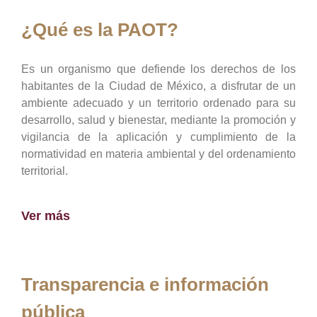
¿Qué es la PAOT?
Es un organismo que defiende los derechos de los
habitantes de la Ciudad de México, a disfrutar de un
ambiente adecuado y un territorio ordenado para su
desarrollo, salud y bienestar, mediante la promoción y
vigilancia de la aplicación y cumplimiento de la
normatividad en materia ambiental y del ordenamiento
territorial.
Ver más
Transparencia e información
pública