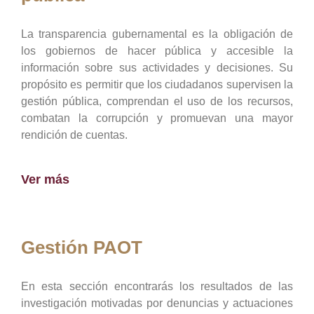
La transparencia gubernamental es la obligación de
los gobiernos de hacer pública y accesible la
información sobre sus actividades y decisiones. Su
propósito es permitir que los ciudadanos supervisen la
gestión pública, comprendan el uso de los recursos,
combatan la corrupción y promuevan una mayor
rendición de cuentas.
Ver más
Gestión PAOT
En esta sección encontrarás los resultados de las
investigación motivadas por denuncias y actuaciones