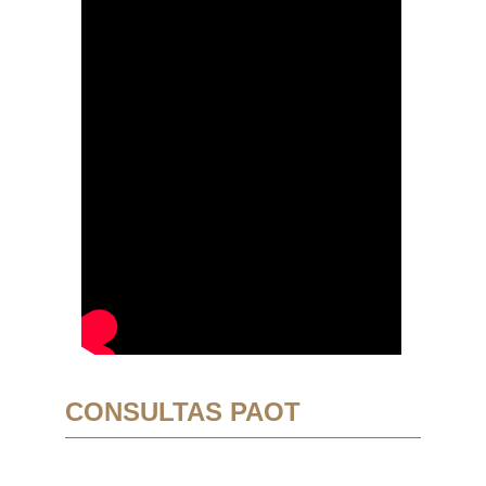
CONSULTAS PAOT