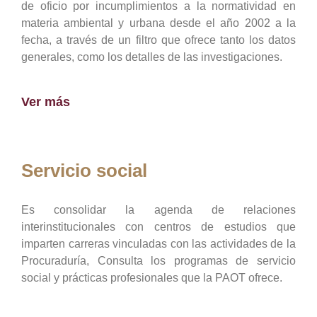
de oficio por incumplimientos a la normatividad en
materia ambiental y urbana desde el año 2002 a la
fecha, a través de un filtro que ofrece tanto los datos
generales, como los detalles de las investigaciones.
Ver más
Servicio social
Es consolidar la agenda de relaciones
interinstitucionales con centros de estudios que
imparten carreras vinculadas con las actividades de la
Procuraduría, Consulta los programas de servicio
social y prácticas profesionales que la PAOT ofrece.