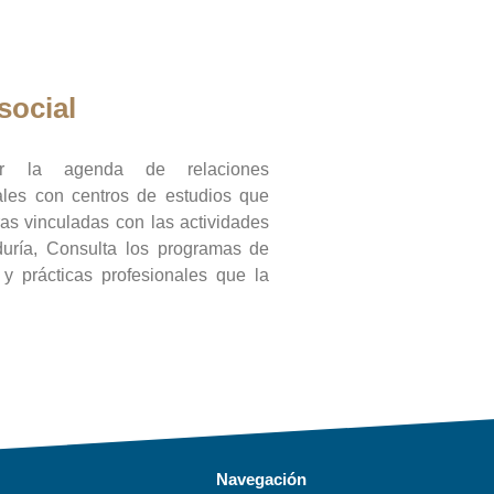
social
ar la agenda de relaciones
onales con centros de estudios que
ras vinculadas con las actividades
duría, Consulta los programas de
l y prácticas profesionales que la
Navegación