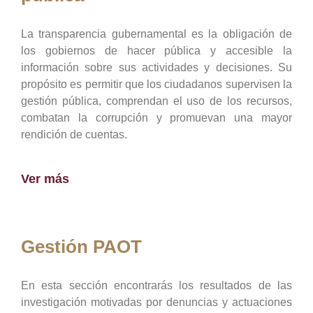
La transparencia gubernamental es la obligación de
los gobiernos de hacer pública y accesible la
información sobre sus actividades y decisiones. Su
propósito es permitir que los ciudadanos supervisen la
gestión pública, comprendan el uso de los recursos,
combatan la corrupción y promuevan una mayor
rendición de cuentas.
Ver más
Gestión PAOT
En esta sección encontrarás los resultados de las
investigación motivadas por denuncias y actuaciones