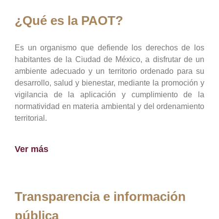
¿Qué es la PAOT?
Es un organismo que defiende los derechos de los
habitantes de la Ciudad de México, a disfrutar de un
ambiente adecuado y un territorio ordenado para su
desarrollo, salud y bienestar, mediante la promoción y
vigilancia de la aplicación y cumplimiento de la
normatividad en materia ambiental y del ordenamiento
territorial.
Ver más
Transparencia e información
pública