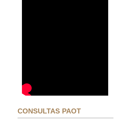
CONSULTAS PAOT