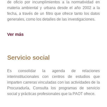
de oficio por incumplimientos a la normatividad en
materia ambiental y urbana desde el año 2002 a la
fecha, a través de un filtro que ofrece tanto los datos
generales, como los detalles de las investigaciones.
Ver más
Servicio social
Es consolidar la agenda de relaciones
interinstitucionales con centros de estudios que
imparten carreras vinculadas con las actividades de la
Procuraduría, Consulta los programas de servicio
social y prácticas profesionales que la PAOT ofrece.