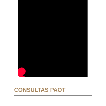
CONSULTAS PAOT