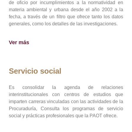
de oficio por incumplimientos a la normatividad en
materia ambiental y urbana desde el año 2002 a la
fecha, a través de un filtro que ofrece tanto los datos
generales, como los detalles de las investigaciones.
Ver más
Servicio social
Es consolidar la agenda de relaciones
interinstitucionales con centros de estudios que
imparten carreras vinculadas con las actividades de la
Procuraduría, Consulta los programas de servicio
social y prácticas profesionales que la PAOT ofrece.