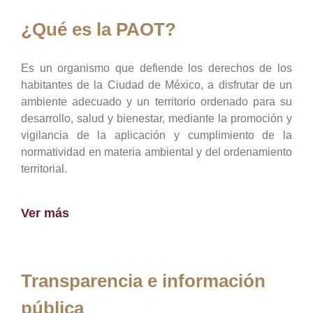
¿Qué es la PAOT?
Es un organismo que defiende los derechos de los
habitantes de la Ciudad de México, a disfrutar de un
ambiente adecuado y un territorio ordenado para su
desarrollo, salud y bienestar, mediante la promoción y
vigilancia de la aplicación y cumplimiento de la
normatividad en materia ambiental y del ordenamiento
territorial.
Ver más
Transparencia e información
pública