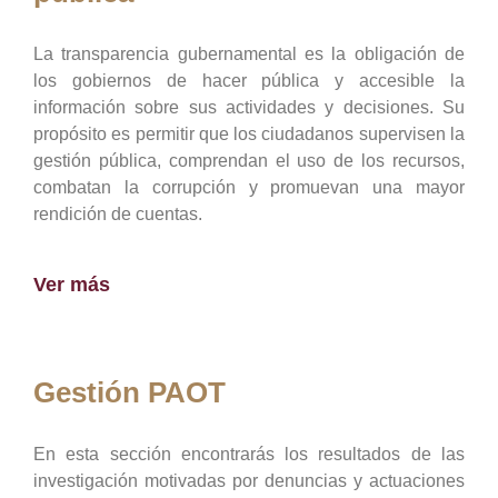
La transparencia gubernamental es la obligación de
los gobiernos de hacer pública y accesible la
información sobre sus actividades y decisiones. Su
propósito es permitir que los ciudadanos supervisen la
gestión pública, comprendan el uso de los recursos,
combatan la corrupción y promuevan una mayor
rendición de cuentas.
Ver más
Gestión PAOT
En esta sección encontrarás los resultados de las
investigación motivadas por denuncias y actuaciones