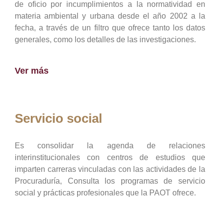
de oficio por incumplimientos a la normatividad en
materia ambiental y urbana desde el año 2002 a la
fecha, a través de un filtro que ofrece tanto los datos
generales, como los detalles de las investigaciones.
Ver más
Servicio social
Es consolidar la agenda de relaciones
interinstitucionales con centros de estudios que
imparten carreras vinculadas con las actividades de la
Procuraduría, Consulta los programas de servicio
social y prácticas profesionales que la PAOT ofrece.