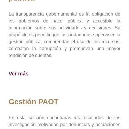
La transparencia gubernamental es la obligación de
los gobiernos de hacer pública y accesible la
información sobre sus actividades y decisiones. Su
propósito es permitir que los ciudadanos supervisen la
gestión pública, comprendan el uso de los recursos,
combatan la corrupción y promuevan una mayor
rendición de cuentas.
Ver más
Gestión PAOT
En esta sección encontrarás los resultados de las
investigación motivadas por denuncias y actuaciones