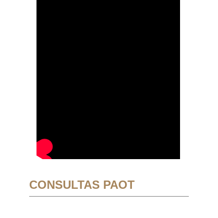
CONSULTAS PAOT