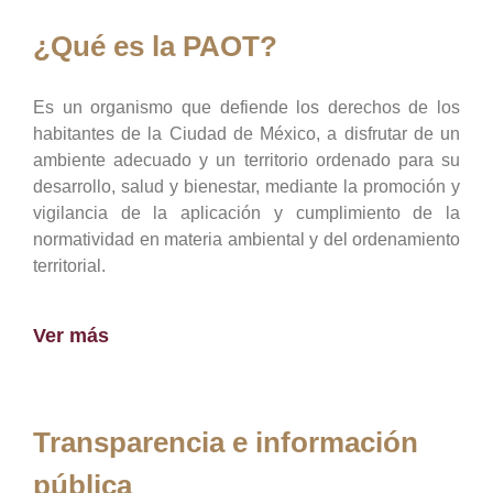
¿Qué es la PAOT?
Es un organismo que defiende los derechos de los
habitantes de la Ciudad de México, a disfrutar de un
ambiente adecuado y un territorio ordenado para su
desarrollo, salud y bienestar, mediante la promoción y
vigilancia de la aplicación y cumplimiento de la
normatividad en materia ambiental y del ordenamiento
territorial.
Ver más
Transparencia e información
pública