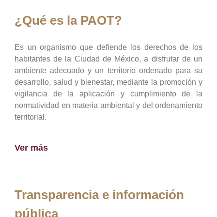
¿Qué es la PAOT?
Es un organismo que defiende los derechos de los
habitantes de la Ciudad de México, a disfrutar de un
ambiente adecuado y un territorio ordenado para su
desarrollo, salud y bienestar, mediante la promoción y
vigilancia de la aplicación y cumplimiento de la
normatividad en materia ambiental y del ordenamiento
territorial.
Ver más
Transparencia e información
pública