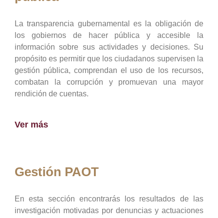
La transparencia gubernamental es la obligación de
los gobiernos de hacer pública y accesible la
información sobre sus actividades y decisiones. Su
propósito es permitir que los ciudadanos supervisen la
gestión pública, comprendan el uso de los recursos,
combatan la corrupción y promuevan una mayor
rendición de cuentas.
Ver más
Gestión PAOT
En esta sección encontrarás los resultados de las
investigación motivadas por denuncias y actuaciones