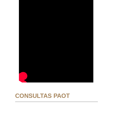
CONSULTAS PAOT