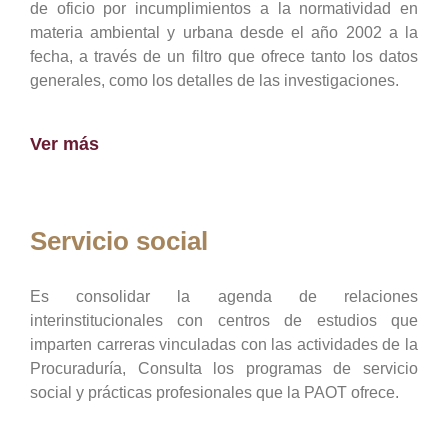
de oficio por incumplimientos a la normatividad en
materia ambiental y urbana desde el año 2002 a la
fecha, a través de un filtro que ofrece tanto los datos
generales, como los detalles de las investigaciones.
Ver más
Servicio social
Es consolidar la agenda de relaciones
interinstitucionales con centros de estudios que
imparten carreras vinculadas con las actividades de la
Procuraduría, Consulta los programas de servicio
social y prácticas profesionales que la PAOT ofrece.