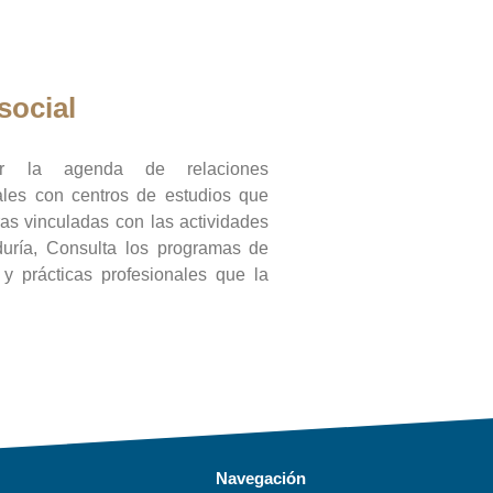
social
ar la agenda de relaciones
onales con centros de estudios que
ras vinculadas con las actividades
duría, Consulta los programas de
l y prácticas profesionales que la
Navegación