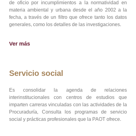
de oficio por incumplimientos a la normatividad en
materia ambiental y urbana desde el año 2002 a la
fecha, a través de un filtro que ofrece tanto los datos
generales, como los detalles de las investigaciones.
Ver más
Servicio social
Es consolidar la agenda de relaciones
interinstitucionales con centros de estudios que
imparten carreras vinculadas con las actividades de la
Procuraduría, Consulta los programas de servicio
social y prácticas profesionales que la PAOT ofrece.