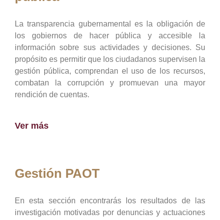
La transparencia gubernamental es la obligación de
los gobiernos de hacer pública y accesible la
información sobre sus actividades y decisiones. Su
propósito es permitir que los ciudadanos supervisen la
gestión pública, comprendan el uso de los recursos,
combatan la corrupción y promuevan una mayor
rendición de cuentas.
Ver más
Gestión PAOT
En esta sección encontrarás los resultados de las
investigación motivadas por denuncias y actuaciones