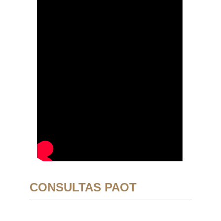
CONSULTAS PAOT