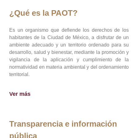
¿Qué es la PAOT?
Es un organismo que defiende los derechos de los
habitantes de la Ciudad de México, a disfrutar de un
ambiente adecuado y un territorio ordenado para su
desarrollo, salud y bienestar, mediante la promoción y
vigilancia de la aplicación y cumplimiento de la
normatividad en materia ambiental y del ordenamiento
territorial.
Ver más
Transparencia e información
pública