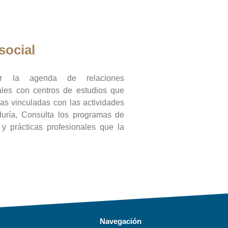
social
ar la agenda de relaciones
onales con centros de estudios que
ras vinculadas con las actividades
duría, Consulta los programas de
l y prácticas profesionales que la
Navegación