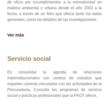
de oficio por incumplimientos a la normatividad en
materia ambiental y urbana desde el año 2002 a la
fecha, a través de un filtro que ofrece tanto los datos
generales, como los detalles de las investigaciones.
Ver más
Servicio social
Es consolidar la agenda de relaciones
interinstitucionales con centros de estudios que
imparten carreras vinculadas con las actividades de la
Procuraduría, Consulta los programas de servicio
social y prácticas profesionales que la PAOT ofrece.