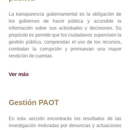
La transparencia gubernamental es la obligación de
los gobiernos de hacer pública y accesible la
información sobre sus actividades y decisiones. Su
propósito es permitir que los ciudadanos supervisen la
gestión pública, comprendan el uso de los recursos,
combatan la corrupción y promuevan una mayor
rendición de cuentas.
Ver más
Gestión PAOT
En esta sección encontrarás los resultados de las
investigación motivadas por denuncias y actuaciones