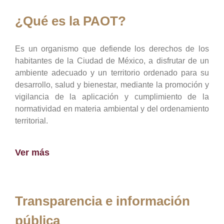
¿Qué es la PAOT?
Es un organismo que defiende los derechos de los
habitantes de la Ciudad de México, a disfrutar de un
ambiente adecuado y un territorio ordenado para su
desarrollo, salud y bienestar, mediante la promoción y
vigilancia de la aplicación y cumplimiento de la
normatividad en materia ambiental y del ordenamiento
territorial.
Ver más
Transparencia e información
pública