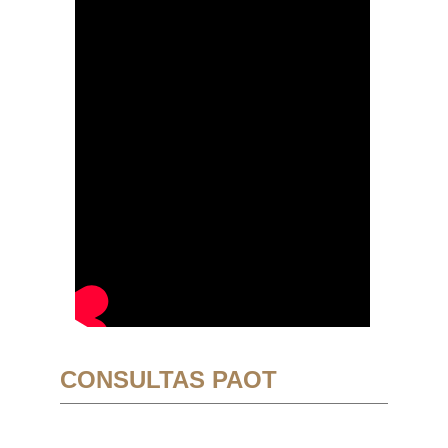
CONSULTAS PAOT