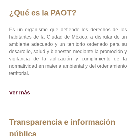
¿Qué es la PAOT?
Es un organismo que defiende los derechos de los
habitantes de la Ciudad de México, a disfrutar de un
ambiente adecuado y un territorio ordenado para su
desarrollo, salud y bienestar, mediante la promoción y
vigilancia de la aplicación y cumplimiento de la
normatividad en materia ambiental y del ordenamiento
territorial.
Ver más
Transparencia e información
pública