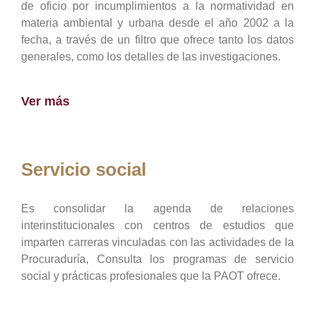
de oficio por incumplimientos a la normatividad en
materia ambiental y urbana desde el año 2002 a la
fecha, a través de un filtro que ofrece tanto los datos
generales, como los detalles de las investigaciones.
Ver más
Servicio social
Es consolidar la agenda de relaciones
interinstitucionales con centros de estudios que
imparten carreras vinculadas con las actividades de la
Procuraduría, Consulta los programas de servicio
social y prácticas profesionales que la PAOT ofrece.