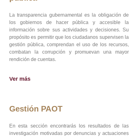
La transparencia gubernamental es la obligación de
los gobiernos de hacer pública y accesible la
información sobre sus actividades y decisiones. Su
propósito es permitir que los ciudadanos supervisen la
gestión pública, comprendan el uso de los recursos,
combatan la corrupción y promuevan una mayor
rendición de cuentas.
Ver más
Gestión PAOT
En esta sección encontrarás los resultados de las
investigación motivadas por denuncias y actuaciones