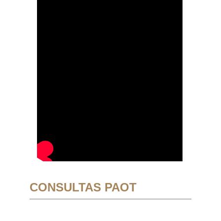
CONSULTAS PAOT