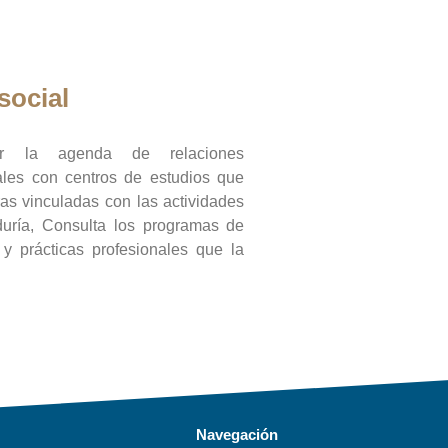
social
ar la agenda de relaciones
onales con centros de estudios que
ras vinculadas con las actividades
duría, Consulta los programas de
l y prácticas profesionales que la
Navegación