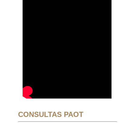
CONSULTAS PAOT