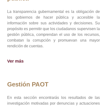
La transparencia gubernamental es la obligación de
los gobiernos de hacer pública y accesible la
información sobre sus actividades y decisiones. Su
propósito es permitir que los ciudadanos supervisen la
gestión pública, comprendan el uso de los recursos,
combatan la corrupción y promuevan una mayor
rendición de cuentas.
Ver más
Gestión PAOT
En esta sección encontrarás los resultados de las
investigación motivadas por denuncias y actuaciones