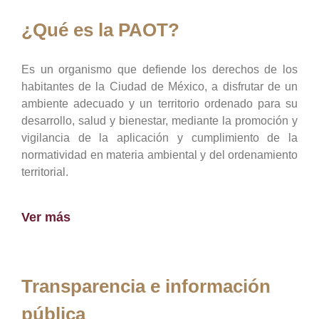
¿Qué es la PAOT?
Es un organismo que defiende los derechos de los
habitantes de la Ciudad de México, a disfrutar de un
ambiente adecuado y un territorio ordenado para su
desarrollo, salud y bienestar, mediante la promoción y
vigilancia de la aplicación y cumplimiento de la
normatividad en materia ambiental y del ordenamiento
territorial.
Ver más
Transparencia e información
pública