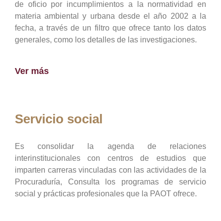
de oficio por incumplimientos a la normatividad en
materia ambiental y urbana desde el año 2002 a la
fecha, a través de un filtro que ofrece tanto los datos
generales, como los detalles de las investigaciones.
Ver más
Servicio social
Es consolidar la agenda de relaciones
interinstitucionales con centros de estudios que
imparten carreras vinculadas con las actividades de la
Procuraduría, Consulta los programas de servicio
social y prácticas profesionales que la PAOT ofrece.