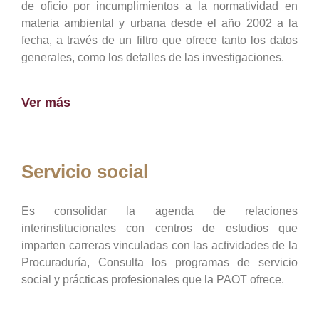
de oficio por incumplimientos a la normatividad en
materia ambiental y urbana desde el año 2002 a la
fecha, a través de un filtro que ofrece tanto los datos
generales, como los detalles de las investigaciones.
Ver más
Servicio social
Es consolidar la agenda de relaciones
interinstitucionales con centros de estudios que
imparten carreras vinculadas con las actividades de la
Procuraduría, Consulta los programas de servicio
social y prácticas profesionales que la PAOT ofrece.