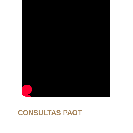
CONSULTAS PAOT