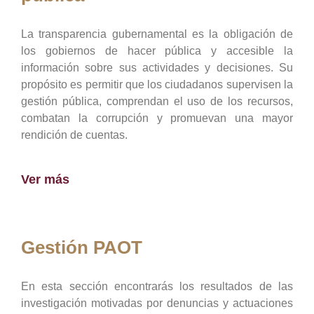
La transparencia gubernamental es la obligación de
los gobiernos de hacer pública y accesible la
información sobre sus actividades y decisiones. Su
propósito es permitir que los ciudadanos supervisen la
gestión pública, comprendan el uso de los recursos,
combatan la corrupción y promuevan una mayor
rendición de cuentas.
Ver más
Gestión PAOT
En esta sección encontrarás los resultados de las
investigación motivadas por denuncias y actuaciones