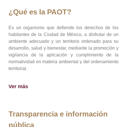
¿Qué es la PAOT?
Es un organismo que defiende los derechos de los
habitantes de la Ciudad de México, a disfrutar de un
ambiente adecuado y un territorio ordenado para su
desarrollo, salud y bienestar, mediante la promoción y
vigilancia de la aplicación y cumplimiento de la
normatividad en materia ambiental y del ordenamiento
territorial.
Ver más
Transparencia e información
pública