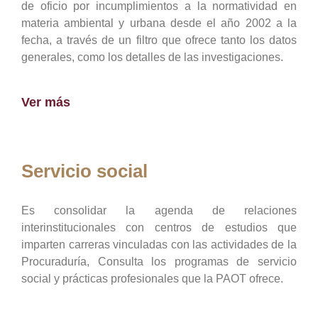
de oficio por incumplimientos a la normatividad en
materia ambiental y urbana desde el año 2002 a la
fecha, a través de un filtro que ofrece tanto los datos
generales, como los detalles de las investigaciones.
Ver más
Servicio social
Es consolidar la agenda de relaciones
interinstitucionales con centros de estudios que
imparten carreras vinculadas con las actividades de la
Procuraduría, Consulta los programas de servicio
social y prácticas profesionales que la PAOT ofrece.