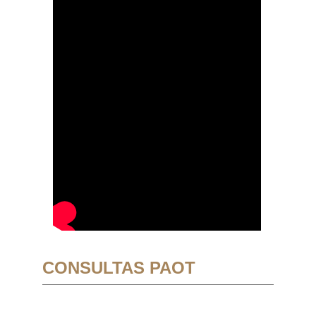
CONSULTAS PAOT