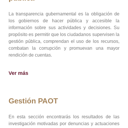
La transparencia gubernamental es la obligación de
los gobiernos de hacer pública y accesible la
información sobre sus actividades y decisiones. Su
propósito es permitir que los ciudadanos supervisen la
gestión pública, comprendan el uso de los recursos,
combatan la corrupción y promuevan una mayor
rendición de cuentas.
Ver más
Gestión PAOT
En esta sección encontrarás los resultados de las
investigación motivadas por denuncias y actuaciones