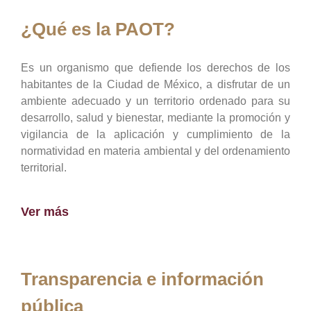
¿Qué es la PAOT?
Es un organismo que defiende los derechos de los
habitantes de la Ciudad de México, a disfrutar de un
ambiente adecuado y un territorio ordenado para su
desarrollo, salud y bienestar, mediante la promoción y
vigilancia de la aplicación y cumplimiento de la
normatividad en materia ambiental y del ordenamiento
territorial.
Ver más
Transparencia e información
pública