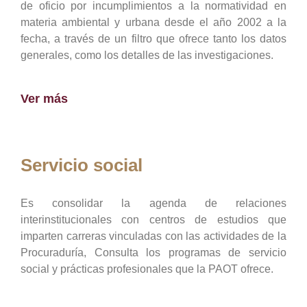
de oficio por incumplimientos a la normatividad en
materia ambiental y urbana desde el año 2002 a la
fecha, a través de un filtro que ofrece tanto los datos
generales, como los detalles de las investigaciones.
Ver más
Servicio social
Es consolidar la agenda de relaciones
interinstitucionales con centros de estudios que
imparten carreras vinculadas con las actividades de la
Procuraduría, Consulta los programas de servicio
social y prácticas profesionales que la PAOT ofrece.