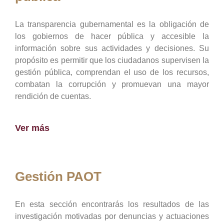
La transparencia gubernamental es la obligación de
los gobiernos de hacer pública y accesible la
información sobre sus actividades y decisiones. Su
propósito es permitir que los ciudadanos supervisen la
gestión pública, comprendan el uso de los recursos,
combatan la corrupción y promuevan una mayor
rendición de cuentas.
Ver más
Gestión PAOT
En esta sección encontrarás los resultados de las
investigación motivadas por denuncias y actuaciones