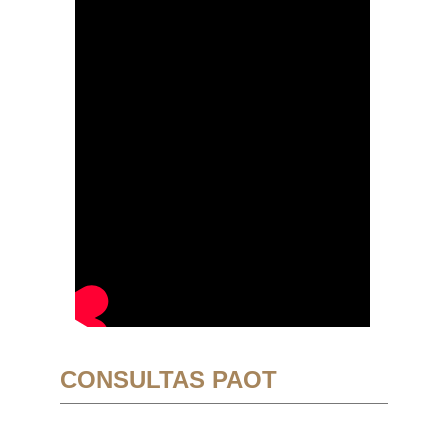
CONSULTAS PAOT