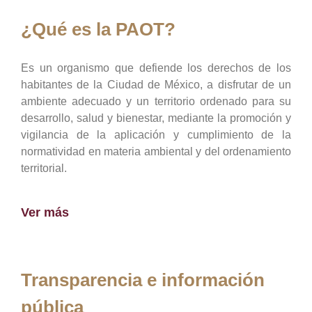
¿Qué es la PAOT?
Es un organismo que defiende los derechos de los
habitantes de la Ciudad de México, a disfrutar de un
ambiente adecuado y un territorio ordenado para su
desarrollo, salud y bienestar, mediante la promoción y
vigilancia de la aplicación y cumplimiento de la
normatividad en materia ambiental y del ordenamiento
territorial.
Ver más
Transparencia e información
pública