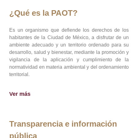
¿Qué es la PAOT?
Es un organismo que defiende los derechos de los
habitantes de la Ciudad de México, a disfrutar de un
ambiente adecuado y un territorio ordenado para su
desarrollo, salud y bienestar, mediante la promoción y
vigilancia de la aplicación y cumplimiento de la
normatividad en materia ambiental y del ordenamiento
territorial.
Ver más
Transparencia e información
pública