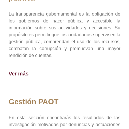
La transparencia gubernamental es la obligación de
los gobiernos de hacer pública y accesible la
información sobre sus actividades y decisiones. Su
propósito es permitir que los ciudadanos supervisen la
gestión pública, comprendan el uso de los recursos,
combatan la corrupción y promuevan una mayor
rendición de cuentas.
Ver más
Gestión PAOT
En esta sección encontrarás los resultados de las
investigación motivadas por denuncias y actuaciones