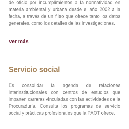
de oficio por incumplimientos a la normatividad en
materia ambiental y urbana desde el año 2002 a la
fecha, a través de un filtro que ofrece tanto los datos
generales, como los detalles de las investigaciones.
Ver más
Servicio social
Es consolidar la agenda de relaciones
interinstitucionales con centros de estudios que
imparten carreras vinculadas con las actividades de la
Procuraduría, Consulta los programas de servicio
social y prácticas profesionales que la PAOT ofrece.