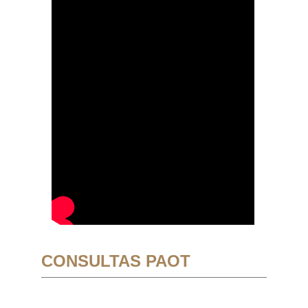
CONSULTAS PAOT