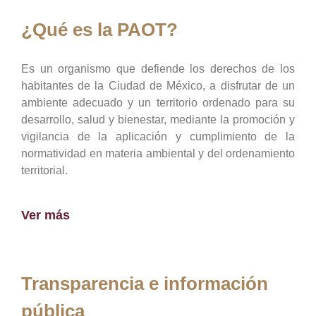
¿Qué es la PAOT?
Es un organismo que defiende los derechos de los
habitantes de la Ciudad de México, a disfrutar de un
ambiente adecuado y un territorio ordenado para su
desarrollo, salud y bienestar, mediante la promoción y
vigilancia de la aplicación y cumplimiento de la
normatividad en materia ambiental y del ordenamiento
territorial.
Ver más
Transparencia e información
pública