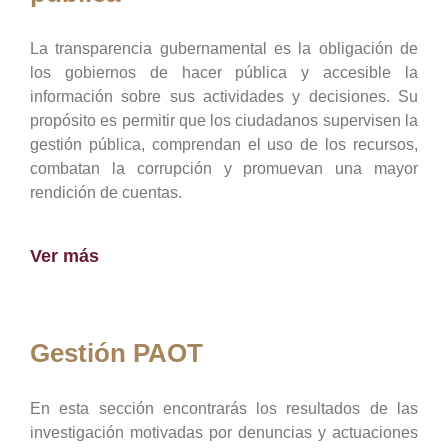
La transparencia gubernamental es la obligación de
los gobiernos de hacer pública y accesible la
información sobre sus actividades y decisiones. Su
propósito es permitir que los ciudadanos supervisen la
gestión pública, comprendan el uso de los recursos,
combatan la corrupción y promuevan una mayor
rendición de cuentas.
Ver más
Gestión PAOT
En esta sección encontrarás los resultados de las
investigación motivadas por denuncias y actuaciones