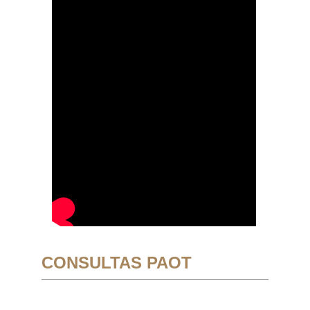
CONSULTAS PAOT