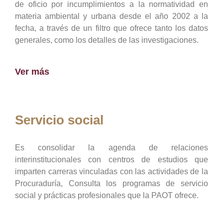
de oficio por incumplimientos a la normatividad en
materia ambiental y urbana desde el año 2002 a la
fecha, a través de un filtro que ofrece tanto los datos
generales, como los detalles de las investigaciones.
Ver más
Servicio social
Es consolidar la agenda de relaciones
interinstitucionales con centros de estudios que
imparten carreras vinculadas con las actividades de la
Procuraduría, Consulta los programas de servicio
social y prácticas profesionales que la PAOT ofrece.