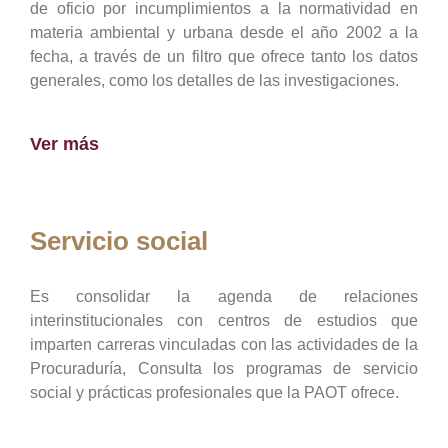
de oficio por incumplimientos a la normatividad en
materia ambiental y urbana desde el año 2002 a la
fecha, a través de un filtro que ofrece tanto los datos
generales, como los detalles de las investigaciones.
Ver más
Servicio social
Es consolidar la agenda de relaciones
interinstitucionales con centros de estudios que
imparten carreras vinculadas con las actividades de la
Procuraduría, Consulta los programas de servicio
social y prácticas profesionales que la PAOT ofrece.