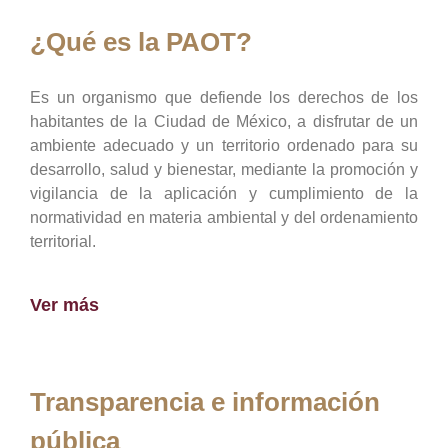
¿Qué es la PAOT?
Es un organismo que defiende los derechos de los
habitantes de la Ciudad de México, a disfrutar de un
ambiente adecuado y un territorio ordenado para su
desarrollo, salud y bienestar, mediante la promoción y
vigilancia de la aplicación y cumplimiento de la
normatividad en materia ambiental y del ordenamiento
territorial.
Ver más
Transparencia e información
pública