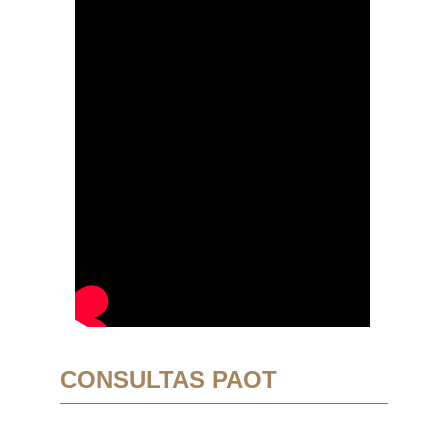
CONSULTAS PAOT