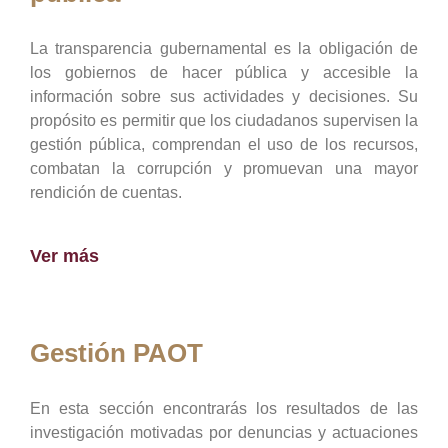
La transparencia gubernamental es la obligación de
los gobiernos de hacer pública y accesible la
información sobre sus actividades y decisiones. Su
propósito es permitir que los ciudadanos supervisen la
gestión pública, comprendan el uso de los recursos,
combatan la corrupción y promuevan una mayor
rendición de cuentas.
Ver más
Gestión PAOT
En esta sección encontrarás los resultados de las
investigación motivadas por denuncias y actuaciones