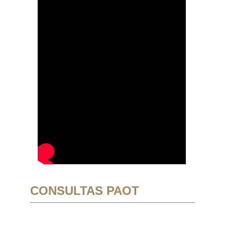
CONSULTAS PAOT