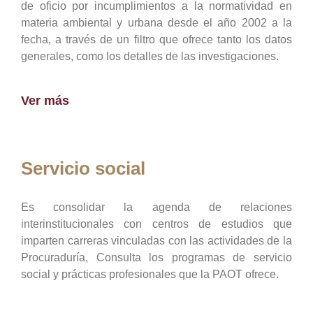
de oficio por incumplimientos a la normatividad en
materia ambiental y urbana desde el año 2002 a la
fecha, a través de un filtro que ofrece tanto los datos
generales, como los detalles de las investigaciones.
Ver más
Servicio social
Es consolidar la agenda de relaciones
interinstitucionales con centros de estudios que
imparten carreras vinculadas con las actividades de la
Procuraduría, Consulta los programas de servicio
social y prácticas profesionales que la PAOT ofrece.