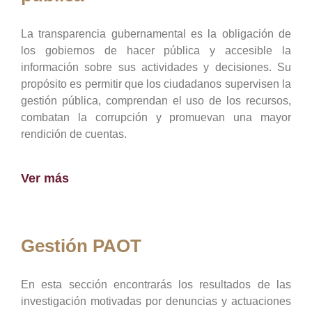
La transparencia gubernamental es la obligación de
los gobiernos de hacer pública y accesible la
información sobre sus actividades y decisiones. Su
propósito es permitir que los ciudadanos supervisen la
gestión pública, comprendan el uso de los recursos,
combatan la corrupción y promuevan una mayor
rendición de cuentas.
Ver más
Gestión PAOT
En esta sección encontrarás los resultados de las
investigación motivadas por denuncias y actuaciones