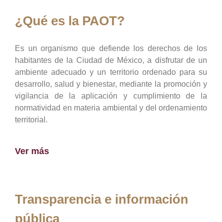
¿Qué es la PAOT?
Es un organismo que defiende los derechos de los
habitantes de la Ciudad de México, a disfrutar de un
ambiente adecuado y un territorio ordenado para su
desarrollo, salud y bienestar, mediante la promoción y
vigilancia de la aplicación y cumplimiento de la
normatividad en materia ambiental y del ordenamiento
territorial.
Ver más
Transparencia e información
pública