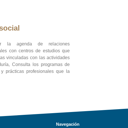
social
ar la agenda de relaciones
onales con centros de estudios que
ras vinculadas con las actividades
duría, Consulta los programas de
l y prácticas profesionales que la
Navegación