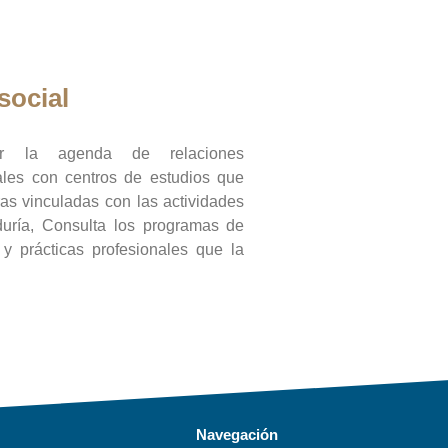
social
ar la agenda de relaciones
onales con centros de estudios que
ras vinculadas con las actividades
duría, Consulta los programas de
l y prácticas profesionales que la
Navegación