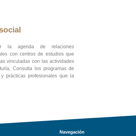
social
ar la agenda de relaciones
onales con centros de estudios que
ras vinculadas con las actividades
duría, Consulta los programas de
l y prácticas profesionales que la
Navegación