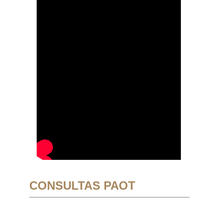
CONSULTAS PAOT