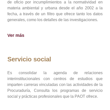
de oficio por incumplimientos a la normatividad en
materia ambiental y urbana desde el año 2002 a la
fecha, a través de un filtro que ofrece tanto los datos
generales, como los detalles de las investigaciones.
Ver más
Servicio social
Es consolidar la agenda de relaciones
interinstitucionales con centros de estudios que
imparten carreras vinculadas con las actividades de la
Procuraduría, Consulta los programas de servicio
social y prácticas profesionales que la PAOT ofrece.