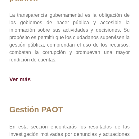
La transparencia gubernamental es la obligación de
los gobiernos de hacer pública y accesible la
información sobre sus actividades y decisiones. Su
propósito es permitir que los ciudadanos supervisen la
gestión pública, comprendan el uso de los recursos,
combatan la corrupción y promuevan una mayor
rendición de cuentas.
Ver más
Gestión PAOT
En esta sección encontrarás los resultados de las
investigación motivadas por denuncias y actuaciones