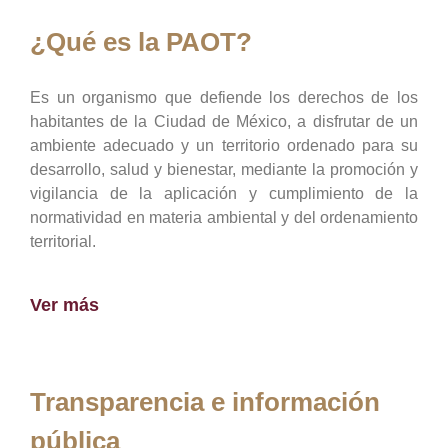
¿Qué es la PAOT?
Es un organismo que defiende los derechos de los
habitantes de la Ciudad de México, a disfrutar de un
ambiente adecuado y un territorio ordenado para su
desarrollo, salud y bienestar, mediante la promoción y
vigilancia de la aplicación y cumplimiento de la
normatividad en materia ambiental y del ordenamiento
territorial.
Ver más
Transparencia e información
pública