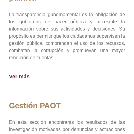
La transparencia gubernamental es la obligación de
los gobiernos de hacer pública y accesible la
información sobre sus actividades y decisiones. Su
propósito es permitir que los ciudadanos supervisen la
gestión pública, comprendan el uso de los recursos,
combatan la corrupción y promuevan una mayor
rendición de cuentas.
Ver más
Gestión PAOT
En esta sección encontrarás los resultados de las
investigación motivadas por denuncias y actuaciones