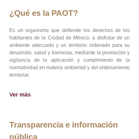
¿Qué es la PAOT?
Es un organismo que defiende los derechos de los
habitantes de la Ciudad de México, a disfrutar de un
ambiente adecuado y un territorio ordenado para su
desarrollo, salud y bienestar, mediante la promoción y
vigilancia de la aplicación y cumplimiento de la
normatividad en materia ambiental y del ordenamiento
territorial.
Ver más
Transparencia e información
pública