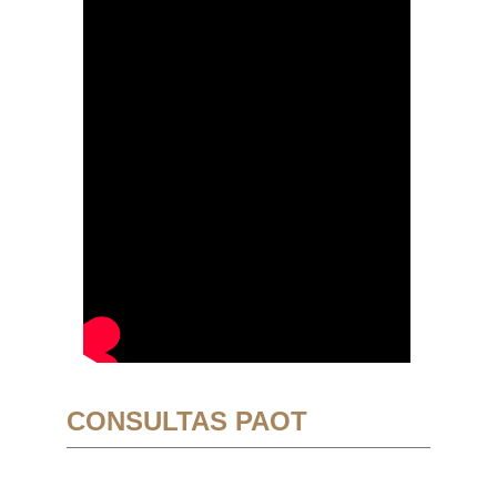
CONSULTAS PAOT