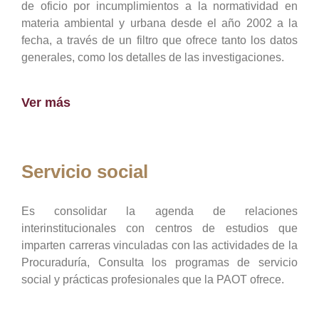
de oficio por incumplimientos a la normatividad en
materia ambiental y urbana desde el año 2002 a la
fecha, a través de un filtro que ofrece tanto los datos
generales, como los detalles de las investigaciones.
Ver más
Servicio social
Es consolidar la agenda de relaciones
interinstitucionales con centros de estudios que
imparten carreras vinculadas con las actividades de la
Procuraduría, Consulta los programas de servicio
social y prácticas profesionales que la PAOT ofrece.