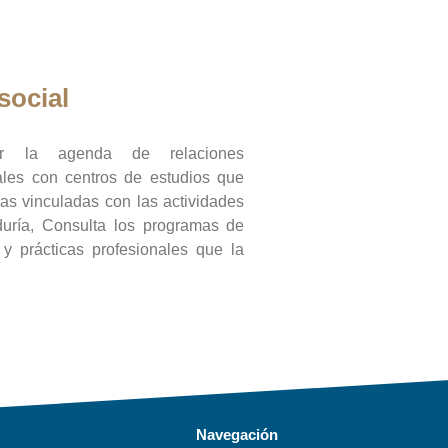
social
ar la agenda de relaciones
onales con centros de estudios que
ras vinculadas con las actividades
duría, Consulta los programas de
l y prácticas profesionales que la
Navegación