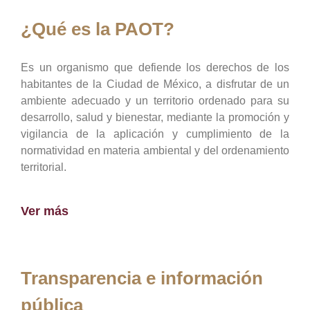
¿Qué es la PAOT?
Es un organismo que defiende los derechos de los
habitantes de la Ciudad de México, a disfrutar de un
ambiente adecuado y un territorio ordenado para su
desarrollo, salud y bienestar, mediante la promoción y
vigilancia de la aplicación y cumplimiento de la
normatividad en materia ambiental y del ordenamiento
territorial.
Ver más
Transparencia e información
pública