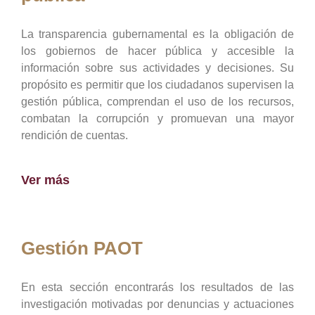
La transparencia gubernamental es la obligación de
los gobiernos de hacer pública y accesible la
información sobre sus actividades y decisiones. Su
propósito es permitir que los ciudadanos supervisen la
gestión pública, comprendan el uso de los recursos,
combatan la corrupción y promuevan una mayor
rendición de cuentas.
Ver más
Gestión PAOT
En esta sección encontrarás los resultados de las
investigación motivadas por denuncias y actuaciones