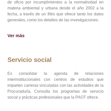
de oficio por incumplimientos a la normatividad en
materia ambiental y urbana desde el año 2002 a la
fecha, a través de un filtro que ofrece tanto los datos
generales, como los detalles de las investigaciones.
Ver más
Servicio social
Es consolidar la agenda de relaciones
interinstitucionales con centros de estudios que
imparten carreras vinculadas con las actividades de la
Procuraduría, Consulta los programas de servicio
social y prácticas profesionales que la PAOT ofrece.