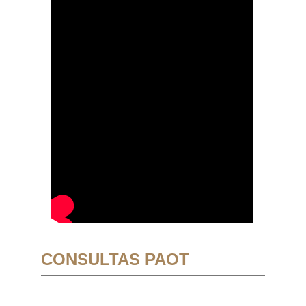
CONSULTAS PAOT