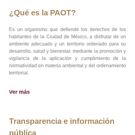
¿Qué es la PAOT?
Es un organismo que defiende los derechos de los
habitantes de la Ciudad de México, a disfrutar de un
ambiente adecuado y un territorio ordenado para su
desarrollo, salud y bienestar, mediante la promoción y
vigilancia de la aplicación y cumplimiento de la
normatividad en materia ambiental y del ordenamiento
territorial.
Ver más
Transparencia e información
pública