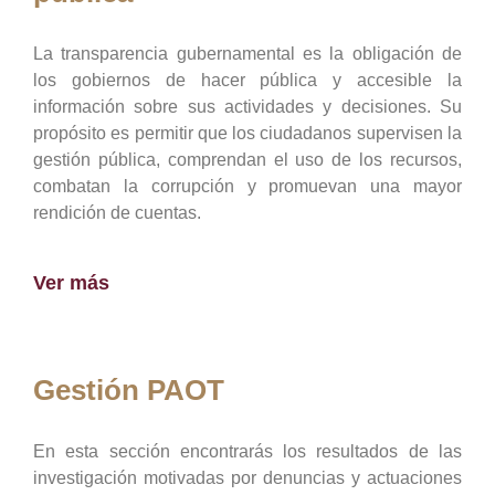
La transparencia gubernamental es la obligación de
los gobiernos de hacer pública y accesible la
información sobre sus actividades y decisiones. Su
propósito es permitir que los ciudadanos supervisen la
gestión pública, comprendan el uso de los recursos,
combatan la corrupción y promuevan una mayor
rendición de cuentas.
Ver más
Gestión PAOT
En esta sección encontrarás los resultados de las
investigación motivadas por denuncias y actuaciones