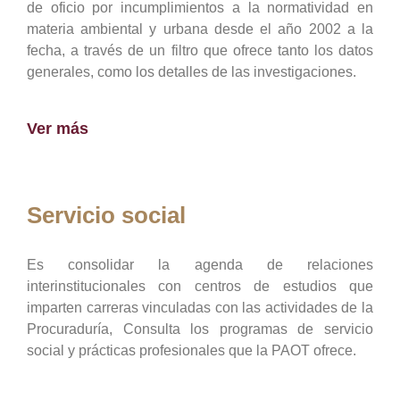
de oficio por incumplimientos a la normatividad en
materia ambiental y urbana desde el año 2002 a la
fecha, a través de un filtro que ofrece tanto los datos
generales, como los detalles de las investigaciones.
Ver más
Servicio social
Es consolidar la agenda de relaciones
interinstitucionales con centros de estudios que
imparten carreras vinculadas con las actividades de la
Procuraduría, Consulta los programas de servicio
social y prácticas profesionales que la PAOT ofrece.