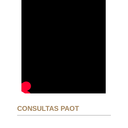
CONSULTAS PAOT