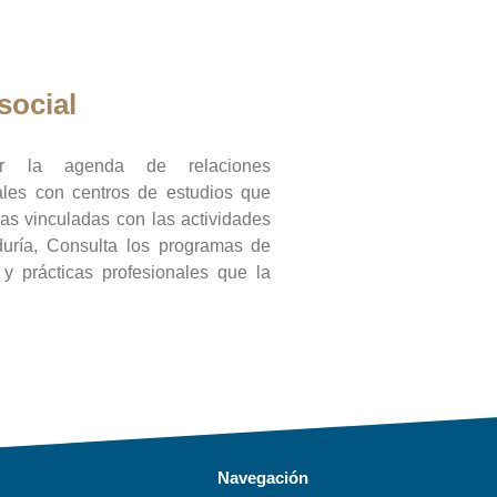
social
ar la agenda de relaciones
onales con centros de estudios que
ras vinculadas con las actividades
duría, Consulta los programas de
l y prácticas profesionales que la
Navegación