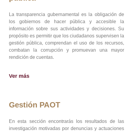
La transparencia gubernamental es la obligación de
los gobiernos de hacer pública y accesible la
información sobre sus actividades y decisiones. Su
propósito es permitir que los ciudadanos supervisen la
gestión pública, comprendan el uso de los recursos,
combatan la corrupción y promuevan una mayor
rendición de cuentas.
Ver más
Gestión PAOT
En esta sección encontrarás los resultados de las
investigación motivadas por denuncias y actuaciones