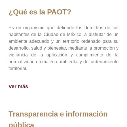
¿Qué es la PAOT?
Es un organismo que defiende los derechos de los
habitantes de la Ciudad de México, a disfrutar de un
ambiente adecuado y un territorio ordenado para su
desarrollo, salud y bienestar, mediante la promoción y
vigilancia de la aplicación y cumplimiento de la
normatividad en materia ambiental y del ordenamiento
territorial.
Ver más
Transparencia e información
pública