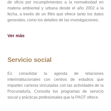
de oficio por incumplimientos a la normatividad en
materia ambiental y urbana desde el año 2002 a la
fecha, a través de un filtro que ofrece tanto los datos
generales, como los detalles de las investigaciones.
Ver más
Servicio social
Es consolidar la agenda de relaciones
interinstitucionales con centros de estudios que
imparten carreras vinculadas con las actividades de la
Procuraduría, Consulta los programas de servicio
social y prácticas profesionales que la PAOT ofrece.