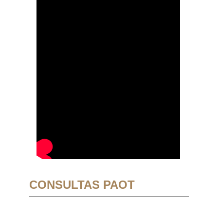
CONSULTAS PAOT