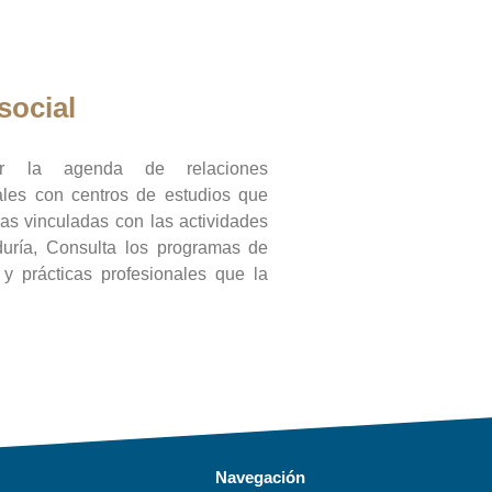
social
ar la agenda de relaciones
onales con centros de estudios que
ras vinculadas con las actividades
duría, Consulta los programas de
l y prácticas profesionales que la
Navegación