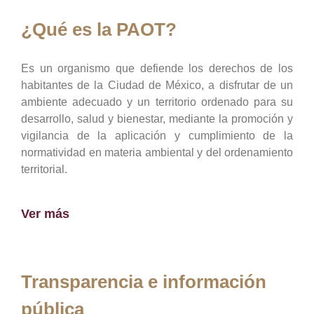
¿Qué es la PAOT?
Es un organismo que defiende los derechos de los
habitantes de la Ciudad de México, a disfrutar de un
ambiente adecuado y un territorio ordenado para su
desarrollo, salud y bienestar, mediante la promoción y
vigilancia de la aplicación y cumplimiento de la
normatividad en materia ambiental y del ordenamiento
territorial.
Ver más
Transparencia e información
pública