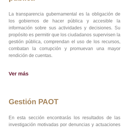
La transparencia gubernamental es la obligación de
los gobiernos de hacer pública y accesible la
información sobre sus actividades y decisiones. Su
propósito es permitir que los ciudadanos supervisen la
gestión pública, comprendan el uso de los recursos,
combatan la corrupción y promuevan una mayor
rendición de cuentas.
Ver más
Gestión PAOT
En esta sección encontrarás los resultados de las
investigación motivadas por denuncias y actuaciones