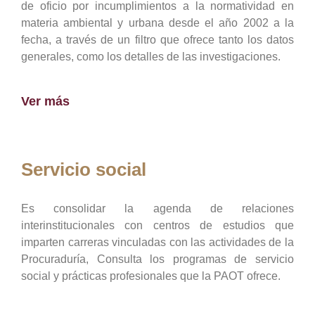
de oficio por incumplimientos a la normatividad en
materia ambiental y urbana desde el año 2002 a la
fecha, a través de un filtro que ofrece tanto los datos
generales, como los detalles de las investigaciones.
Ver más
Servicio social
Es consolidar la agenda de relaciones
interinstitucionales con centros de estudios que
imparten carreras vinculadas con las actividades de la
Procuraduría, Consulta los programas de servicio
social y prácticas profesionales que la PAOT ofrece.