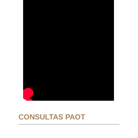
CONSULTAS PAOT