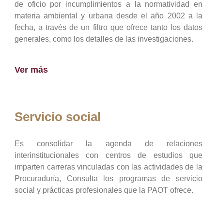
de oficio por incumplimientos a la normatividad en
materia ambiental y urbana desde el año 2002 a la
fecha, a través de un filtro que ofrece tanto los datos
generales, como los detalles de las investigaciones.
Ver más
Servicio social
Es consolidar la agenda de relaciones
interinstitucionales con centros de estudios que
imparten carreras vinculadas con las actividades de la
Procuraduría, Consulta los programas de servicio
social y prácticas profesionales que la PAOT ofrece.