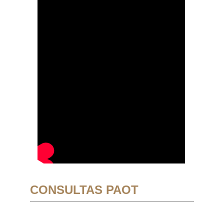
CONSULTAS PAOT