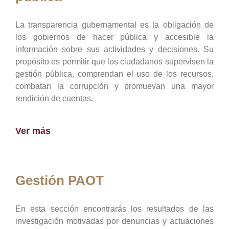
La transparencia gubernamental es la obligación de
los gobiernos de hacer pública y accesible la
información sobre sus actividades y decisiones. Su
propósito es permitir que los ciudadanos supervisen la
gestión pública, comprendan el uso de los recursos,
combatan la corrupción y promuevan una mayor
rendición de cuentas.
Ver más
Gestión PAOT
En esta sección encontrarás los resultados de las
investigación motivadas por denuncias y actuaciones