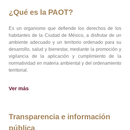
¿Qué es la PAOT?
Es un organismo que defiende los derechos de los
habitantes de la Ciudad de México, a disfrutar de un
ambiente adecuado y un territorio ordenado para su
desarrollo, salud y bienestar, mediante la promoción y
vigilancia de la aplicación y cumplimiento de la
normatividad en materia ambiental y del ordenamiento
territorial.
Ver más
Transparencia e información
pública