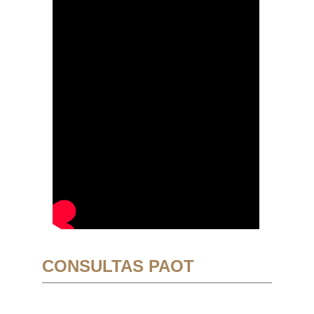
CONSULTAS PAOT