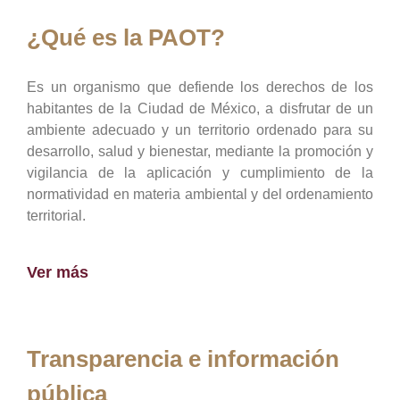
¿Qué es la PAOT?
Es un organismo que defiende los derechos de los
habitantes de la Ciudad de México, a disfrutar de un
ambiente adecuado y un territorio ordenado para su
desarrollo, salud y bienestar, mediante la promoción y
vigilancia de la aplicación y cumplimiento de la
normatividad en materia ambiental y del ordenamiento
territorial.
Ver más
Transparencia e información
pública