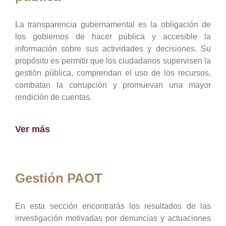
La transparencia gubernamental es la obligación de
los gobiernos de hacer pública y accesible la
información sobre sus actividades y decisiones. Su
propósito es permitir que los ciudadanos supervisen la
gestión pública, comprendan el uso de los recursos,
combatan la corrupción y promuevan una mayor
rendición de cuentas.
Ver más
Gestión PAOT
En esta sección encontrarás los resultados de las
investigación motivadas por denuncias y actuaciones