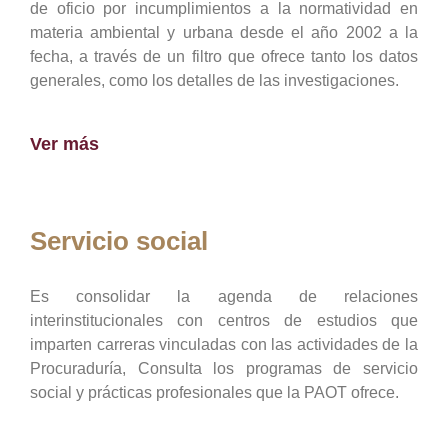
de oficio por incumplimientos a la normatividad en
materia ambiental y urbana desde el año 2002 a la
fecha, a través de un filtro que ofrece tanto los datos
generales, como los detalles de las investigaciones.
Ver más
Servicio social
Es consolidar la agenda de relaciones
interinstitucionales con centros de estudios que
imparten carreras vinculadas con las actividades de la
Procuraduría, Consulta los programas de servicio
social y prácticas profesionales que la PAOT ofrece.