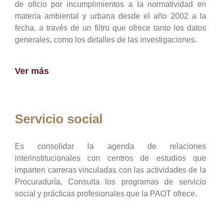
de oficio por incumplimientos a la normatividad en
materia ambiental y urbana desde el año 2002 a la
fecha, a través de un filtro que ofrece tanto los datos
generales, como los detalles de las investigaciones.
Ver más
Servicio social
Es consolidar la agenda de relaciones
interinstitucionales con centros de estudios que
imparten carreras vinculadas con las actividades de la
Procuraduría, Consulta los programas de servicio
social y prácticas profesionales que la PAOT ofrece.