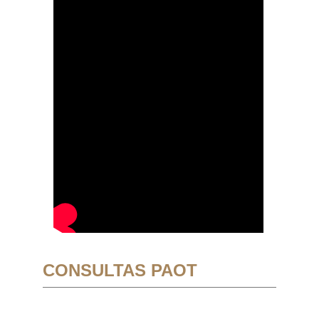
CONSULTAS PAOT