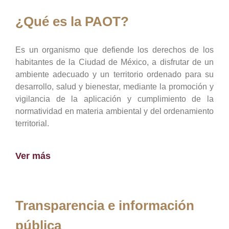
¿Qué es la PAOT?
Es un organismo que defiende los derechos de los
habitantes de la Ciudad de México, a disfrutar de un
ambiente adecuado y un territorio ordenado para su
desarrollo, salud y bienestar, mediante la promoción y
vigilancia de la aplicación y cumplimiento de la
normatividad en materia ambiental y del ordenamiento
territorial.
Ver más
Transparencia e información
pública