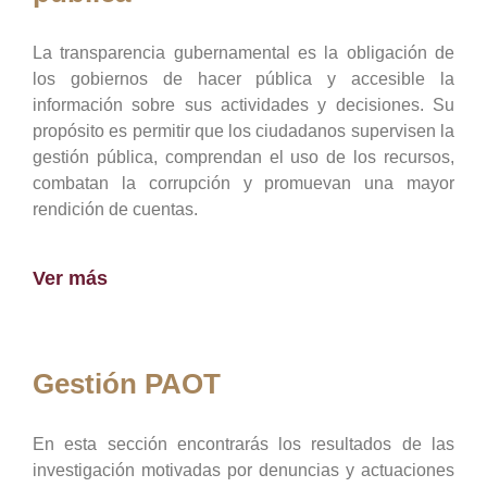
La transparencia gubernamental es la obligación de
los gobiernos de hacer pública y accesible la
información sobre sus actividades y decisiones. Su
propósito es permitir que los ciudadanos supervisen la
gestión pública, comprendan el uso de los recursos,
combatan la corrupción y promuevan una mayor
rendición de cuentas.
Ver más
Gestión PAOT
En esta sección encontrarás los resultados de las
investigación motivadas por denuncias y actuaciones