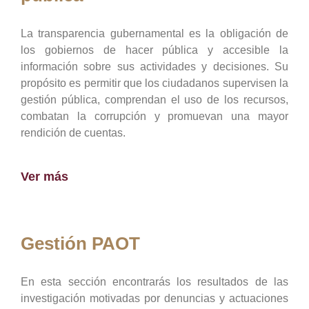
La transparencia gubernamental es la obligación de
los gobiernos de hacer pública y accesible la
información sobre sus actividades y decisiones. Su
propósito es permitir que los ciudadanos supervisen la
gestión pública, comprendan el uso de los recursos,
combatan la corrupción y promuevan una mayor
rendición de cuentas.
Ver más
Gestión PAOT
En esta sección encontrarás los resultados de las
investigación motivadas por denuncias y actuaciones