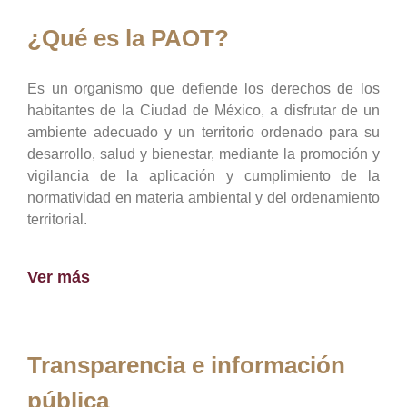
¿Qué es la PAOT?
Es un organismo que defiende los derechos de los
habitantes de la Ciudad de México, a disfrutar de un
ambiente adecuado y un territorio ordenado para su
desarrollo, salud y bienestar, mediante la promoción y
vigilancia de la aplicación y cumplimiento de la
normatividad en materia ambiental y del ordenamiento
territorial.
Ver más
Transparencia e información
pública