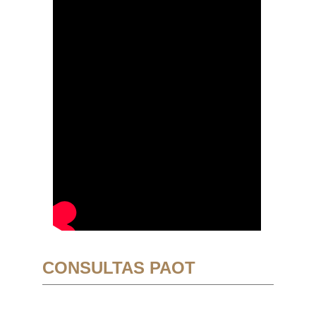
CONSULTAS PAOT