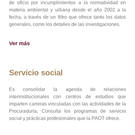
de oficio por incumplimientos a la normatividad en
materia ambiental y urbana desde el año 2002 a la
fecha, a través de un filtro que ofrece tanto los datos
generales, como los detalles de las investigaciones.
Ver más
Servicio social
Es consolidar la agenda de relaciones
interinstitucionales con centros de estudios que
imparten carreras vinculadas con las actividades de la
Procuraduría, Consulta los programas de servicio
social y prácticas profesionales que la PAOT ofrece.