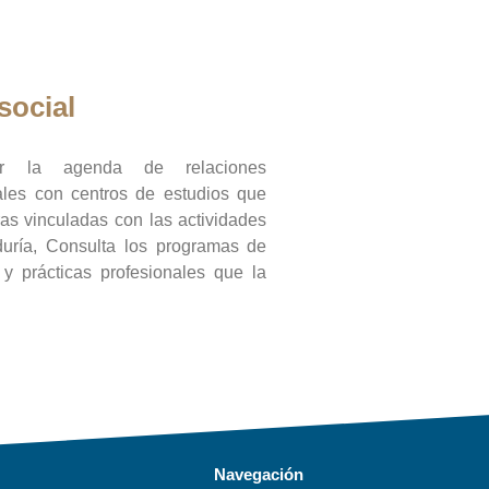
social
ar la agenda de relaciones
onales con centros de estudios que
ras vinculadas con las actividades
duría, Consulta los programas de
l y prácticas profesionales que la
Navegación