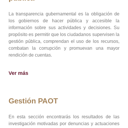
La transparencia gubernamental es la obligación de
los gobiernos de hacer pública y accesible la
información sobre sus actividades y decisiones. Su
propósito es permitir que los ciudadanos supervisen la
gestión pública, comprendan el uso de los recursos,
combatan la corrupción y promuevan una mayor
rendición de cuentas.
Ver más
Gestión PAOT
En esta sección encontrarás los resultados de las
investigación motivadas por denuncias y actuaciones