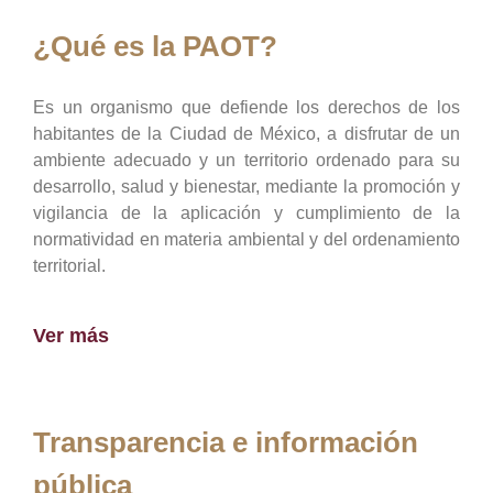
¿Qué es la PAOT?
Es un organismo que defiende los derechos de los
habitantes de la Ciudad de México, a disfrutar de un
ambiente adecuado y un territorio ordenado para su
desarrollo, salud y bienestar, mediante la promoción y
vigilancia de la aplicación y cumplimiento de la
normatividad en materia ambiental y del ordenamiento
territorial.
Ver más
Transparencia e información
pública