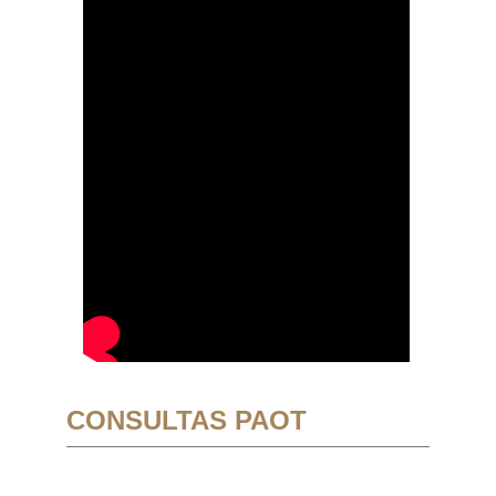
CONSULTAS PAOT