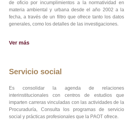
de oficio por incumplimientos a la normatividad en
materia ambiental y urbana desde el año 2002 a la
fecha, a través de un filtro que ofrece tanto los datos
generales, como los detalles de las investigaciones.
Ver más
Servicio social
Es consolidar la agenda de relaciones
interinstitucionales con centros de estudios que
imparten carreras vinculadas con las actividades de la
Procuraduría, Consulta los programas de servicio
social y prácticas profesionales que la PAOT ofrece.