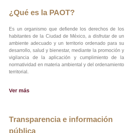
¿Qué es la PAOT?
Es un organismo que defiende los derechos de los
habitantes de la Ciudad de México, a disfrutar de un
ambiente adecuado y un territorio ordenado para su
desarrollo, salud y bienestar, mediante la promoción y
vigilancia de la aplicación y cumplimiento de la
normatividad en materia ambiental y del ordenamiento
territorial.
Ver más
Transparencia e información
pública