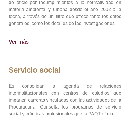
de oficio por incumplimientos a la normatividad en
materia ambiental y urbana desde el año 2002 a la
fecha, a través de un filtro que ofrece tanto los datos
generales, como los detalles de las investigaciones.
Ver más
Servicio social
Es consolidar la agenda de relaciones
interinstitucionales con centros de estudios que
imparten carreras vinculadas con las actividades de la
Procuraduría, Consulta los programas de servicio
social y prácticas profesionales que la PAOT ofrece.