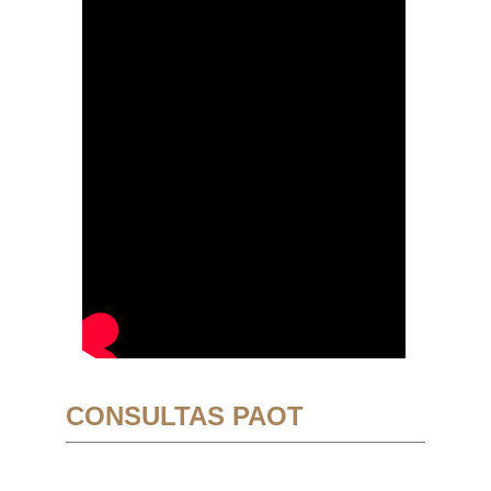
CONSULTAS PAOT