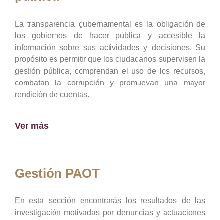
La transparencia gubernamental es la obligación de
los gobiernos de hacer pública y accesible la
información sobre sus actividades y decisiones. Su
propósito es permitir que los ciudadanos supervisen la
gestión pública, comprendan el uso de los recursos,
combatan la corrupción y promuevan una mayor
rendición de cuentas.
Ver más
Gestión PAOT
En esta sección encontrarás los resultados de las
investigación motivadas por denuncias y actuaciones