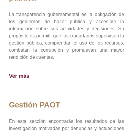
La transparencia gubernamental es la obligación de
los gobiernos de hacer pública y accesible la
información sobre sus actividades y decisiones. Su
propósito es permitir que los ciudadanos supervisen la
gestión pública, comprendan el uso de los recursos,
combatan la corrupción y promuevan una mayor
rendición de cuentas.
Ver más
Gestión PAOT
En esta sección encontrarás los resultados de las
investigación motivadas por denuncias y actuaciones