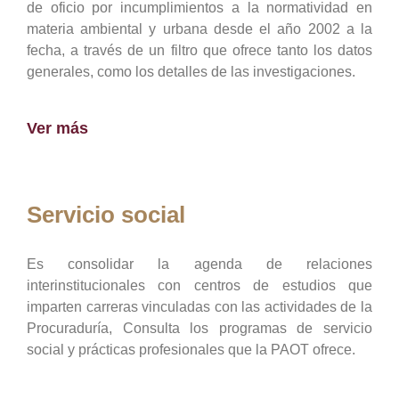
de oficio por incumplimientos a la normatividad en
materia ambiental y urbana desde el año 2002 a la
fecha, a través de un filtro que ofrece tanto los datos
generales, como los detalles de las investigaciones.
Ver más
Servicio social
Es consolidar la agenda de relaciones
interinstitucionales con centros de estudios que
imparten carreras vinculadas con las actividades de la
Procuraduría, Consulta los programas de servicio
social y prácticas profesionales que la PAOT ofrece.