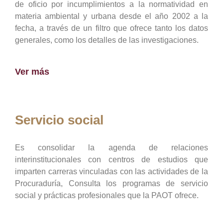
de oficio por incumplimientos a la normatividad en
materia ambiental y urbana desde el año 2002 a la
fecha, a través de un filtro que ofrece tanto los datos
generales, como los detalles de las investigaciones.
Ver más
Servicio social
Es consolidar la agenda de relaciones
interinstitucionales con centros de estudios que
imparten carreras vinculadas con las actividades de la
Procuraduría, Consulta los programas de servicio
social y prácticas profesionales que la PAOT ofrece.