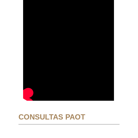
CONSULTAS PAOT