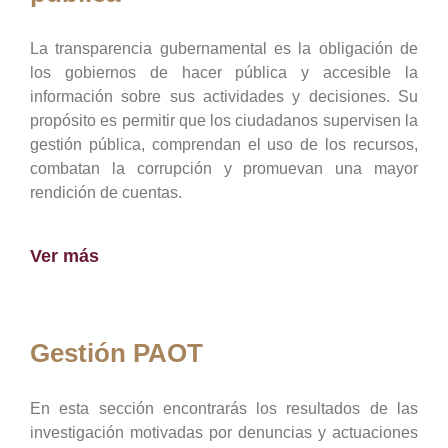
La transparencia gubernamental es la obligación de
los gobiernos de hacer pública y accesible la
información sobre sus actividades y decisiones. Su
propósito es permitir que los ciudadanos supervisen la
gestión pública, comprendan el uso de los recursos,
combatan la corrupción y promuevan una mayor
rendición de cuentas.
Ver más
Gestión PAOT
En esta sección encontrarás los resultados de las
investigación motivadas por denuncias y actuaciones