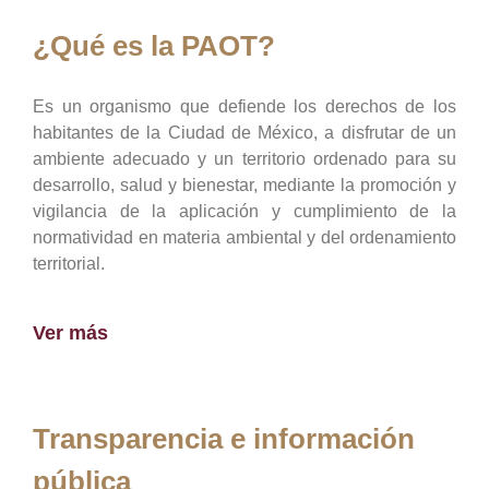
¿Qué es la PAOT?
Es un organismo que defiende los derechos de los
habitantes de la Ciudad de México, a disfrutar de un
ambiente adecuado y un territorio ordenado para su
desarrollo, salud y bienestar, mediante la promoción y
vigilancia de la aplicación y cumplimiento de la
normatividad en materia ambiental y del ordenamiento
territorial.
Ver más
Transparencia e información
pública