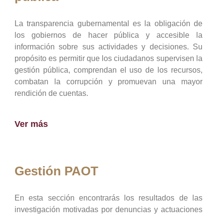
La transparencia gubernamental es la obligación de
los gobiernos de hacer pública y accesible la
información sobre sus actividades y decisiones. Su
propósito es permitir que los ciudadanos supervisen la
gestión pública, comprendan el uso de los recursos,
combatan la corrupción y promuevan una mayor
rendición de cuentas.
Ver más
Gestión PAOT
En esta sección encontrarás los resultados de las
investigación motivadas por denuncias y actuaciones