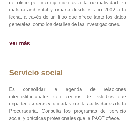
de oficio por incumplimientos a la normatividad en
materia ambiental y urbana desde el año 2002 a la
fecha, a través de un filtro que ofrece tanto los datos
generales, como los detalles de las investigaciones.
Ver más
Servicio social
Es consolidar la agenda de relaciones
interinstitucionales con centros de estudios que
imparten carreras vinculadas con las actividades de la
Procuraduría, Consulta los programas de servicio
social y prácticas profesionales que la PAOT ofrece.