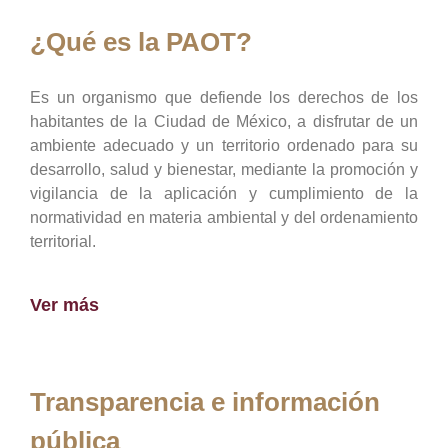
¿Qué es la PAOT?
Es un organismo que defiende los derechos de los
habitantes de la Ciudad de México, a disfrutar de un
ambiente adecuado y un territorio ordenado para su
desarrollo, salud y bienestar, mediante la promoción y
vigilancia de la aplicación y cumplimiento de la
normatividad en materia ambiental y del ordenamiento
territorial.
Ver más
Transparencia e información
pública