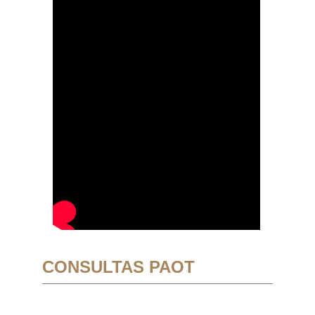
CONSULTAS PAOT