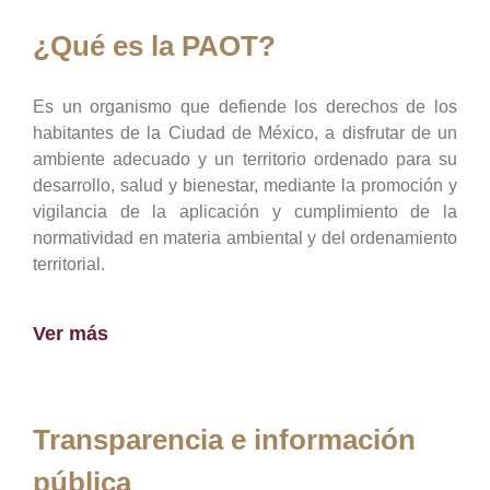
¿Qué es la PAOT?
Es un organismo que defiende los derechos de los
habitantes de la Ciudad de México, a disfrutar de un
ambiente adecuado y un territorio ordenado para su
desarrollo, salud y bienestar, mediante la promoción y
vigilancia de la aplicación y cumplimiento de la
normatividad en materia ambiental y del ordenamiento
territorial.
Ver más
Transparencia e información
pública