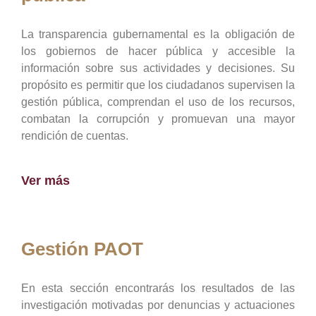
La transparencia gubernamental es la obligación de
los gobiernos de hacer pública y accesible la
información sobre sus actividades y decisiones. Su
propósito es permitir que los ciudadanos supervisen la
gestión pública, comprendan el uso de los recursos,
combatan la corrupción y promuevan una mayor
rendición de cuentas.
Ver más
Gestión PAOT
En esta sección encontrarás los resultados de las
investigación motivadas por denuncias y actuaciones