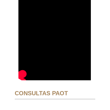
CONSULTAS PAOT