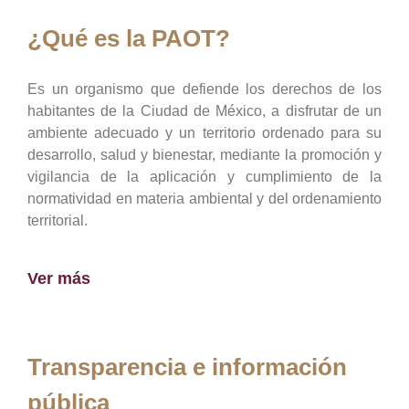
¿Qué es la PAOT?
Es un organismo que defiende los derechos de los
habitantes de la Ciudad de México, a disfrutar de un
ambiente adecuado y un territorio ordenado para su
desarrollo, salud y bienestar, mediante la promoción y
vigilancia de la aplicación y cumplimiento de la
normatividad en materia ambiental y del ordenamiento
territorial.
Ver más
Transparencia e información
pública