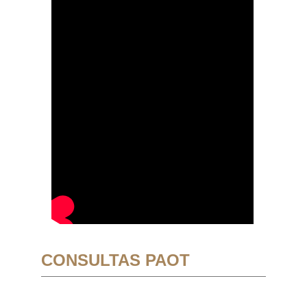
CONSULTAS PAOT