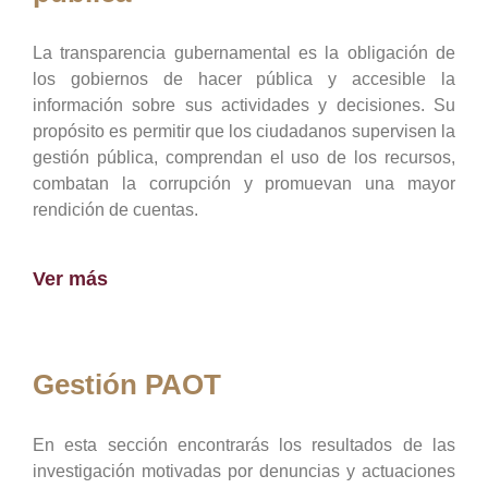
La transparencia gubernamental es la obligación de
los gobiernos de hacer pública y accesible la
información sobre sus actividades y decisiones. Su
propósito es permitir que los ciudadanos supervisen la
gestión pública, comprendan el uso de los recursos,
combatan la corrupción y promuevan una mayor
rendición de cuentas.
Ver más
Gestión PAOT
En esta sección encontrarás los resultados de las
investigación motivadas por denuncias y actuaciones