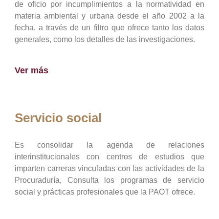
de oficio por incumplimientos a la normatividad en
materia ambiental y urbana desde el año 2002 a la
fecha, a través de un filtro que ofrece tanto los datos
generales, como los detalles de las investigaciones.
Ver más
Servicio social
Es consolidar la agenda de relaciones
interinstitucionales con centros de estudios que
imparten carreras vinculadas con las actividades de la
Procuraduría, Consulta los programas de servicio
social y prácticas profesionales que la PAOT ofrece.