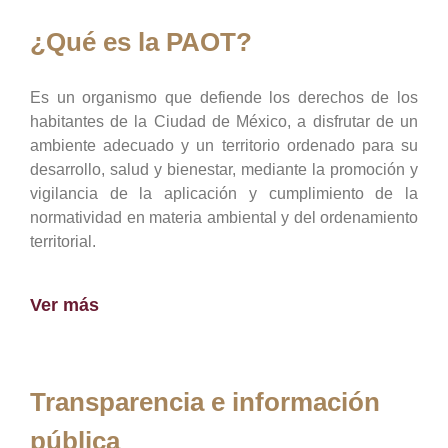
¿Qué es la PAOT?
Es un organismo que defiende los derechos de los
habitantes de la Ciudad de México, a disfrutar de un
ambiente adecuado y un territorio ordenado para su
desarrollo, salud y bienestar, mediante la promoción y
vigilancia de la aplicación y cumplimiento de la
normatividad en materia ambiental y del ordenamiento
territorial.
Ver más
Transparencia e información
pública