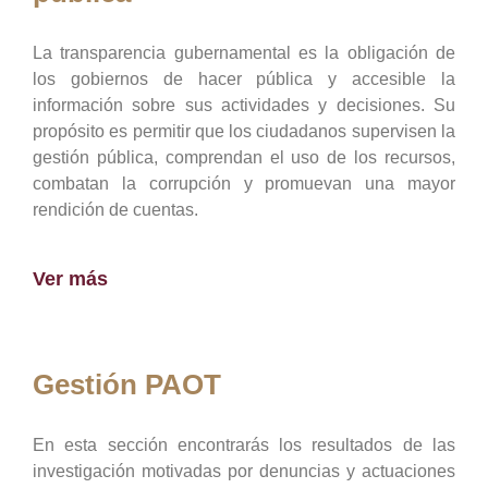
La transparencia gubernamental es la obligación de
los gobiernos de hacer pública y accesible la
información sobre sus actividades y decisiones. Su
propósito es permitir que los ciudadanos supervisen la
gestión pública, comprendan el uso de los recursos,
combatan la corrupción y promuevan una mayor
rendición de cuentas.
Ver más
Gestión PAOT
En esta sección encontrarás los resultados de las
investigación motivadas por denuncias y actuaciones