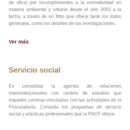
de oficio por incumplimientos a la normatividad en
materia ambiental y urbana desde el año 2002 a la
fecha, a través de un filtro que ofrece tanto los datos
generales, como los detalles de las investigaciones.
Ver más
Servicio social
Es consolidar la agenda de relaciones
interinstitucionales con centros de estudios que
imparten carreras vinculadas con las actividades de la
Procuraduría, Consulta los programas de servicio
social y prácticas profesionales que la PAOT ofrece.