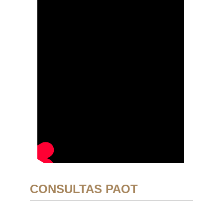
CONSULTAS PAOT