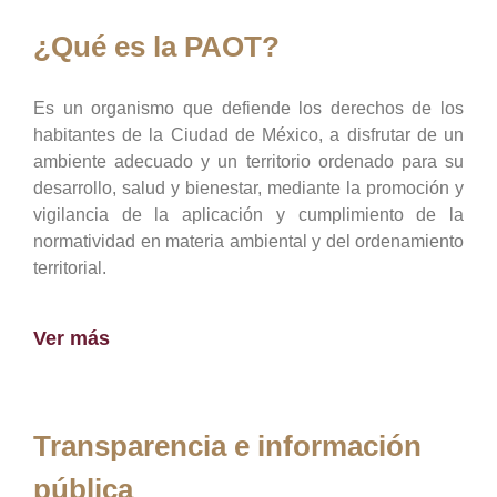
¿Qué es la PAOT?
Es un organismo que defiende los derechos de los
habitantes de la Ciudad de México, a disfrutar de un
ambiente adecuado y un territorio ordenado para su
desarrollo, salud y bienestar, mediante la promoción y
vigilancia de la aplicación y cumplimiento de la
normatividad en materia ambiental y del ordenamiento
territorial.
Ver más
Transparencia e información
pública