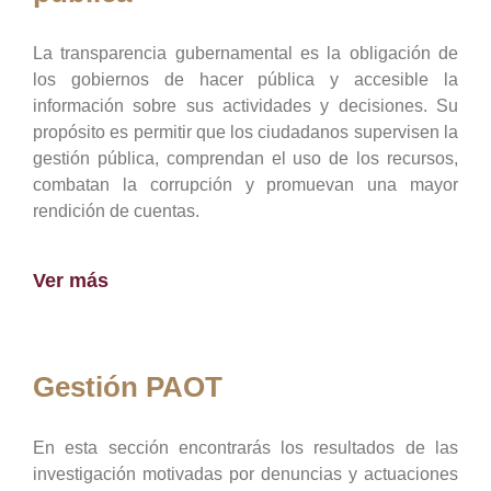
La transparencia gubernamental es la obligación de
los gobiernos de hacer pública y accesible la
información sobre sus actividades y decisiones. Su
propósito es permitir que los ciudadanos supervisen la
gestión pública, comprendan el uso de los recursos,
combatan la corrupción y promuevan una mayor
rendición de cuentas.
Ver más
Gestión PAOT
En esta sección encontrarás los resultados de las
investigación motivadas por denuncias y actuaciones