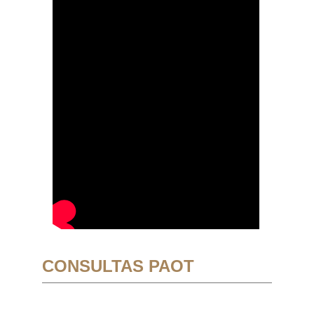
CONSULTAS PAOT