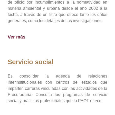
de oficio por incumplimientos a la normatividad en
materia ambiental y urbana desde el año 2002 a la
fecha, a través de un filtro que ofrece tanto los datos
generales, como los detalles de las investigaciones.
Ver más
Servicio social
Es consolidar la agenda de relaciones
interinstitucionales con centros de estudios que
imparten carreras vinculadas con las actividades de la
Procuraduría, Consulta los programas de servicio
social y prácticas profesionales que la PAOT ofrece.