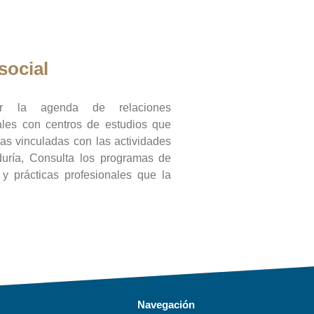
social
ar la agenda de relaciones
onales con centros de estudios que
ras vinculadas con las actividades
duría, Consulta los programas de
l y prácticas profesionales que la
Navegación