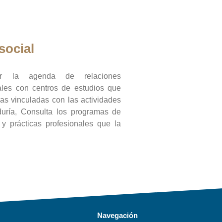
social
ar la agenda de relaciones
onales con centros de estudios que
ras vinculadas con las actividades
duría, Consulta los programas de
l y prácticas profesionales que la
Navegación