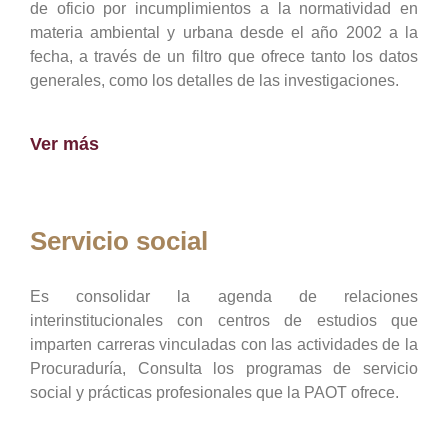
de oficio por incumplimientos a la normatividad en
materia ambiental y urbana desde el año 2002 a la
fecha, a través de un filtro que ofrece tanto los datos
generales, como los detalles de las investigaciones.
Ver más
Servicio social
Es consolidar la agenda de relaciones
interinstitucionales con centros de estudios que
imparten carreras vinculadas con las actividades de la
Procuraduría, Consulta los programas de servicio
social y prácticas profesionales que la PAOT ofrece.