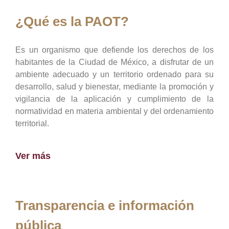
¿Qué es la PAOT?
Es un organismo que defiende los derechos de los
habitantes de la Ciudad de México, a disfrutar de un
ambiente adecuado y un territorio ordenado para su
desarrollo, salud y bienestar, mediante la promoción y
vigilancia de la aplicación y cumplimiento de la
normatividad en materia ambiental y del ordenamiento
territorial.
Ver más
Transparencia e información
pública