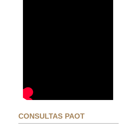
CONSULTAS PAOT