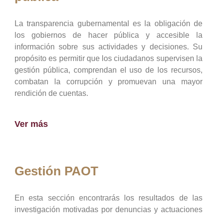
La transparencia gubernamental es la obligación de
los gobiernos de hacer pública y accesible la
información sobre sus actividades y decisiones. Su
propósito es permitir que los ciudadanos supervisen la
gestión pública, comprendan el uso de los recursos,
combatan la corrupción y promuevan una mayor
rendición de cuentas.
Ver más
Gestión PAOT
En esta sección encontrarás los resultados de las
investigación motivadas por denuncias y actuaciones